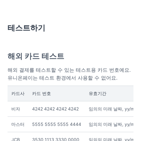
테스트하기
해외 카드 테스트
해외 결제를 테스트할 수 있는 테스트용 카드 번호예요.
유니온페이는 테스트 환경에서 사용할 수 없어요.
카드사
카드 번호
유효기간
비자
4242 4242 4242 4242
임의의 미래 날짜, yy/mm
마스터
5555 5555 5555 4444
임의의 미래 날짜, yy/mm
JCB
3530 1113 3330 0000
임의의 미래 날짜, yy/mm