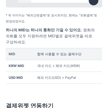
* 위 이미지는 "해외간편결제"로 표시되지만, 현재는 "외화결제"로
변경되었어요.
하나의 MID는 하나의 통화만 가질 수 있어요.
원화와
외화를 모두 지원하려면 MID별로 결제위젯을 따로
구성하세요.
MID
함께 사용할 수 있는 결제수단
KRW MID
국내 카드 + 해외 카드(KRW)
USD MID
해외 카드(USD) + PayPal
결제위젯 연동하기