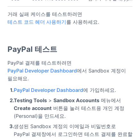
거래 실패 케이스를 테스트하려면
테스트 코드 헤더 사용하기
를 사용하세요.
PayPal 테스트
PayPal 결제를 테스트하려면
PayPal Developer Dashboard
에서 Sandbox 계정이
필요해요.
PayPal Developer Dashboard
에 가입하세요.
Testing Tools
>
Sandbox Accounts
메뉴에서
Create account
버튼을 눌러 테스트용 개인 계정
(Personal)을 만드세요.
생성된 Sandbox 계정의 이메일과 비밀번호로
PayPal 결제창에서 로그인하면 테스트 결제를 완료할