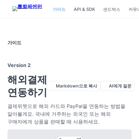
가이드
API & SDK
샌드박스
커뮤
가이드
Version 2
해외결제
Markdown으로 복사
AI에게 질문
연동하기
결제위젯으로 해외 카드와 PayPal을 연동하는 방법을
알아볼게요. 국내에 거주하는 외국인 또는 해외
구매자에게 상품을 판매할 때 사용하세요.