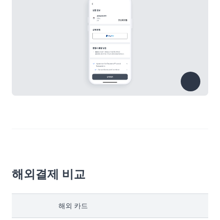
해외결제 비교
해외 카드