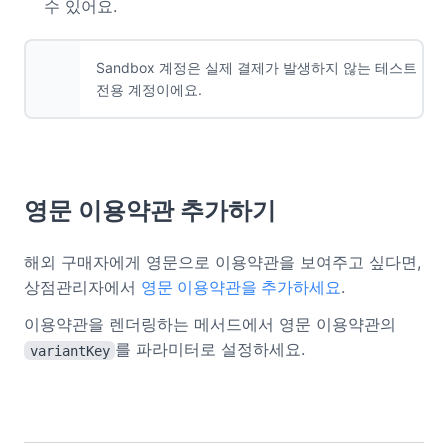
수 있어요.
Sandbox 계정은 실제 결제가 발생하지 않는 테스트
전용 계정이에요.
영문 이용약관 추가하기
해외 구매자에게 영문으로 이용약관을 보여주고 싶다면,
상점관리자에서
영문 이용약관을 추가하세요
.
이용약관을 렌더링하는 메서드에서 영문 이용약관의
를 파라미터로 설정하세요.
variantKey