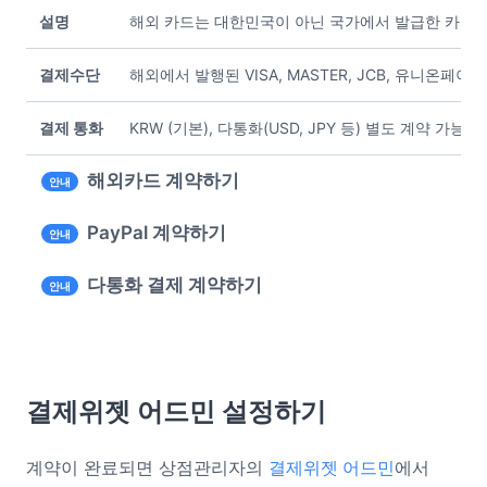
설명
해외 카드는 대한민국이 아닌 국가에서 발급한 카드예요
결제수단
해외에서 발행된 VISA, MASTER, JCB, 유니온페이 
결제 통화
KRW (기본), 다통화(USD, JPY 등) 별도 계약 가능
해외카드 계약하기
안내
PayPal 계약하기
안내
다통화 결제 계약하기
안내
결제위젯 어드민 설정하기
계약이 완료되면 상점관리자의
결제위젯 어드민
에서