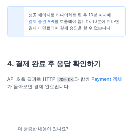
성공 페이지로 리다이렉트 된 후 10분 이내에
결제 승인 API
를 호출해야 합니다. 10분이 지나면
결제가 만료되어 결제 승인을 할 수 없습니다.
4. 결제 완료 후 응답 확인하기
API 호출 결과로 HTTP
와 함께
Payment 객체
200 OK
가 돌아오면 결제 완료입니다.
더 궁금한 내용이 있나요?