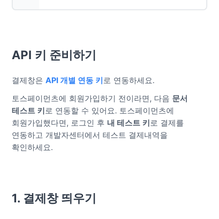
API 키 준비하기
결제창은
API 개별 연동 키
로 연동하세요.
토스페이먼츠에 회원가입하기 전이라면, 다음
문서
테스트 키
로 연동할 수 있어요. 토스페이먼츠에
회원가입했다면, 로그인 후
내 테스트 키
로 결제를
연동하고 개발자센터에서 테스트 결제내역을
확인하세요.
1. 결제창 띄우기