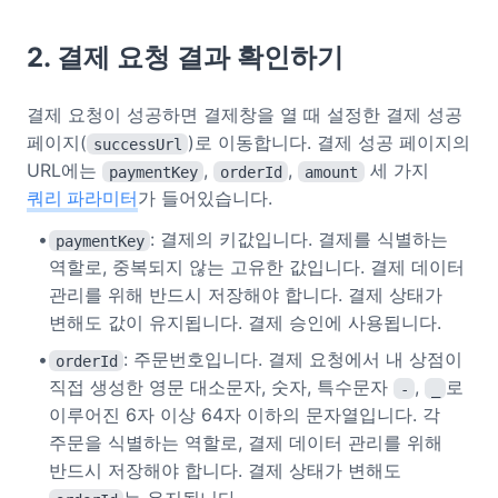
2. 결제 요청 결과 확인하기
결제 요청이 성공하면 결제창을 열 때 설정한 결제 성공
페이지(
)로 이동합니다. 결제 성공 페이지의
successUrl
URL에는
,
,
세 가지
paymentKey
orderId
amount
쿼리 파라미터
가 들어있습니다.
: 결제의 키값입니다. 결제를 식별하는
paymentKey
역할로, 중복되지 않는 고유한 값입니다. 결제 데이터
관리를 위해 반드시 저장해야 합니다. 결제 상태가
변해도 값이 유지됩니다. 결제 승인에 사용됩니다.
: 주문번호입니다. 결제 요청에서 내 상점이
orderId
직접 생성한 영문 대소문자, 숫자, 특수문자
,
로
-
_
이루어진 6자 이상 64자 이하의 문자열입니다. 각
주문을 식별하는 역할로, 결제 데이터 관리를 위해
반드시 저장해야 합니다. 결제 상태가 변해도