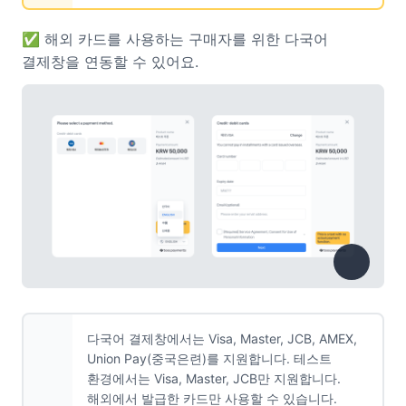
✅ 해외 카드를 사용하는 구매자를 위한 다국어
결제창을 연동할 수 있어요.
다국어 결제창에서는 Visa, Master, JCB, AMEX,
Union Pay(중국은련)를 지원합니다. 테스트
환경에서는 Visa, Master, JCB만 지원합니다.
해외에서 발급한 카드만 사용할 수 있습니다.