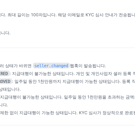
. 최대 길이는 100자입니다. 해당 이메일로 KYC 심사 안내가 전송됩니
니다.
셀러 상태가 바뀌면
웹훅이 발송됩니다.
seller.changed
: 지급대행이 불가능한 상태입니다. 개인 및 개인사업자 셀러 등록
IRED
: 일주일 동안 1천만원까지 지급대행이 가능한 상태입니다. 등록 
ROVED
상태입니다.
: 지급대행이 불가능한 상태입니다. 일주일 동안 1천만원을 초과하는 금액
니다.
액 제한 없이 지급대행이 가능한 상태입니다. KYC 심사가 정상적으로 완료