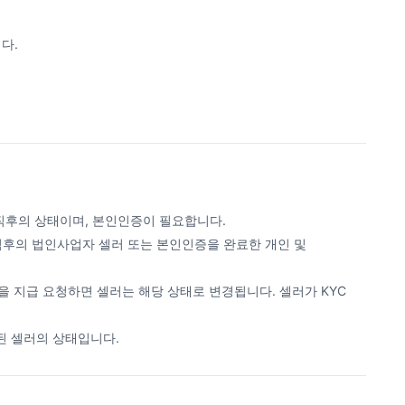
다.
 직후의 상태이며, 본인인증이 필요합니다.
직후의 법인사업자 셀러 또는 본인인증을 완료한 개인 및
을 지급 요청하면 셀러는 해당 상태로 변경됩니다. 셀러가 KYC
된 셀러의 상태입니다.