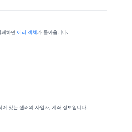
실패하면
에러 객체
가 돌아옵니다.
어 있는 셀러의 사업자, 계좌 정보입니다.