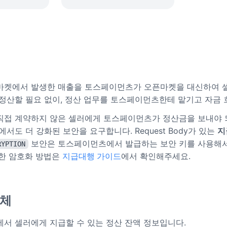
행
켓에서 발생한 매출을 토스페이먼츠가 오픈마켓을 대신하여 셀
정산할 필요 없이, 정산 업무를 토스페이먼츠한테 맡기고 자금 
직접 계약하지 않은 셀러에게 토스페이먼츠가 정산금을 보내야
서도 더 강화된 보안을 요구합니다. Request Body가 있는
지
보안은 토스페이먼츠에서 발급하는 보안 키를 사용해서 API
RYPTION
한 암호화 방법은
지급대행 가이드
에서 확인해주세요.
객체
서 셀러에게 지급할 수 있는 정산 잔액 정보입니다.