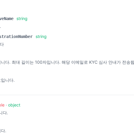
string
veName
.
string
strationNumber
다
다. 최대 길이는 100자입니다. 해당 이메일로 KYC 심사 안내가 전송
입니다.
ble
·
object
니다.
다.