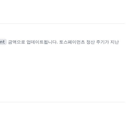
금액으로 업데이트됩니다. 토스페이먼츠 정산 주기가 지난
unt