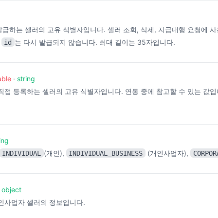
급하는 셀러의 고유 식별자입니다. 셀러 조회, 삭제, 지급대행 요청에 
된
는 다시 발급되지 않습니다. 최대 길이는 35자입니다.
id
able
·
string
접 등록하는 셀러의 고유 식별자입니다. 연동 중에 참고할 수 있는 값입니
ing
(개인),
(개인사업자),
INDIVIDUAL
INDIVIDUAL_BUSINESS
CORPOR
·
object
인사업자 셀러의 정보입니다.