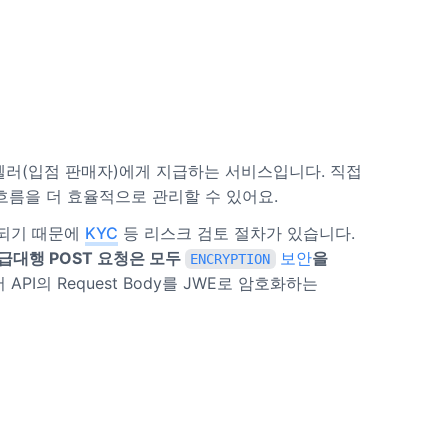
러(입점 판매자)에게 지급하는 서비스입니다. 직접
흐름을 더 효율적으로 관리할 수 있어요.
 되기 때문에
KYC
등 리스크 검토 절차가 있습니다.
급대행 POST 요청은 모두
보안
을
ENCRYPTION
의 Request Body를 JWE로 암호화하는