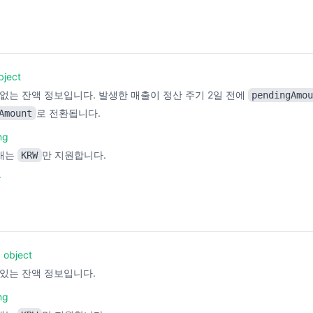
bject
없는 잔액 정보입니다. 발생한 매출이 정산 주기 2일 전에
pendingAmo
로 전환됩니다.
Amount
ng
재는
만 지원합니다.
KRW
r
object
있는 잔액 정보입니다.
ng