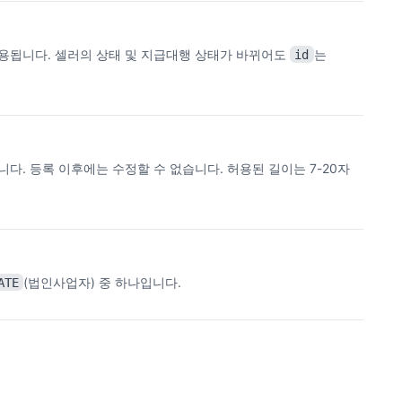
사용됩니다. 셀러의 상태 및 지급대행 상태가 바뀌어도
는
id
다. 등록 이후에는 수정할 수 없습니다. 허용된 길이는 7-20자
(법인사업자) 중 하나입니다.
ATE