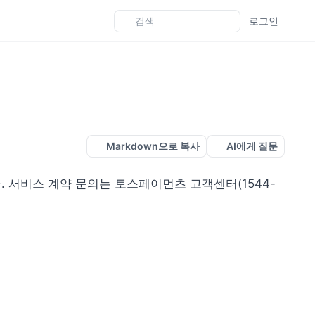
로그인
Markdown으로 복사
AI에게 질문
. 서비스 계약 문의는 토스페이먼츠 고객센터(1544-