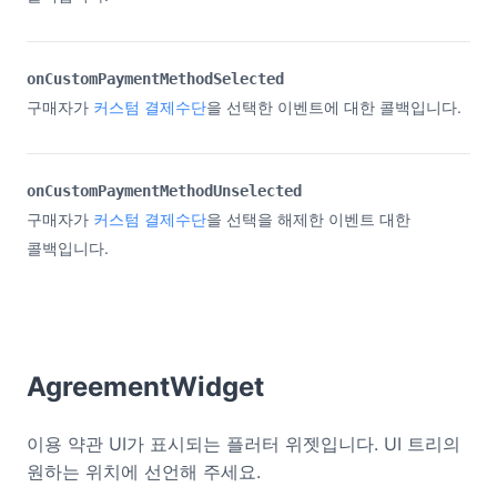
onCustomPaymentMethodSelected
구매자가
커스텀 결제수단
을 선택한 이벤트에 대한 콜백입니다.
onCustomPaymentMethodUnselected
구매자가
커스텀 결제수단
을 선택을 해제한 이벤트 대한
콜백입니다.
AgreementWidget
이용 약관 UI가 표시되는 플러터 위젯입니다. UI 트리의
원하는 위치에 선언해 주세요.