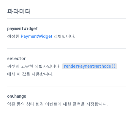
파라미터
paymentWidget
생성한
PaymentWidget
객체입니다.
selector
위젯의 고유한 식별자입니다.
renderPaymentMethods()
에서 이 값을 사용합니다.
onChange
약관 동의 상태 변경 이벤트에 대한 콜백을 지정합니다.