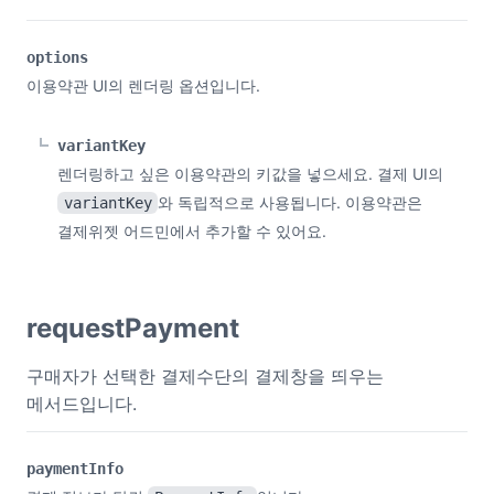
options
이용약관 UI의 렌더링 옵션입니다.
variantKey
렌더링하고 싶은 이용약관의 키값을 넣으세요. 결제 UI의
와 독립적으로 사용됩니다. 이용약관은
variantKey
결제위젯 어드민에서 추가할 수 있어요.
requestPayment
구매자가 선택한 결제수단의 결제창을 띄우는
메서드입니다.
paymentInfo