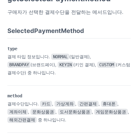
구매자가 선택한 결제수단을 전달하는 메서드입니다.
SelectedPaymentMethod
type
결제 타입 정보입니다.
(일반결제),
NORMAL
(브랜드페이),
(키인 결제),
(커스텀
BRANDPAY
KEYIN
CUSTOM
결제수단) 중 하나입니다.
method
결제수단입니다.
,
,
,
,
카드
가상계좌
간편결제
휴대폰
,
,
,
,
계좌이체
문화상품권
도서문화상품권
게임문화상품권
중 하나입니다.
해외간편결제