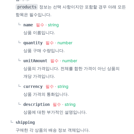
정보는 선택 사항이지만 포함할 경우 아래 모든
products
항목은 필수입니다.
필수
·
string
name
상품 이름입니다.
필수
·
number
quantity
상품 구매 수량입니다.
필수
·
number
unitAmount
상품의 가격입니다. 전체를 합한 가격이 아닌 상품의
개당 가격입니다.
필수
·
string
currency
상품 가격의 통화입니다.
필수
·
string
description
상품에 대한 부가적인 설명입니다.
shipping
구매한 각 상품의 배송 정보 객체입니다.