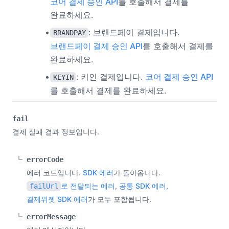
코어 결제 승인 API
를 호출해서 결제를
완료하세요.
: 브랜드페이 결제입니다.
BRANDPAY
브랜드페이 결제 승인 API
를 호출해서 결제를
완료하세요.
: 키인 결제입니다.
코어 결제 승인 API
KEYIN
를 호출해서 결제를 완료하세요.
fail
결제 실패 결과 정보입니다.
errorCode
에러 코드입니다.
SDK 에러
가 돌아옵니다.
로 전달되는 에러
,
공통 SDK 에러
,
failUrl
결제위젯 SDK 에러
가 모두 포함됩니다.
errorMessage