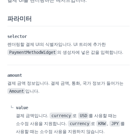
결제 UI를 렌더링하는 메서드입니다.
파라미터
selector
렌더링할 결제 UI의 식별자입니다. UI 트리에 추가한
의 생성자에 넣은 값을 입력합니다.
PaymentMethodWidget
amount
결제 금액 정보입니다. 결제 금액, 통화, 국가 정보가 들어가는
입니다.
Amount
value
결제 금액입니다.
로
를 사용할 때는
currency
USD
소수점 사용을 지원합니다.
로
,
를
currency
KRW
JPY
사용할 때는 소수점 사용을 지원하지 않습니다.