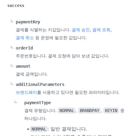
success
paymentKey
결제를 식별하는 키값입니다.
결제 승인
,
결제 조회
,
결제 취소
등 운영에 필요한 값입니다.
orderId
주문번호입니다. 결제 요청에 담아 보낸 값입니다.
amount
결제 금액입니다.
additionalParameters
브랜드페이
를 사용하고 있다면 필요한 파라미터입니다.
paymentType
결제 유형입니다.
,
,
중
NORMAL
BRANDPAY
KEYIN
하나입니다.
: 일반 결제입니다.
NORMAL