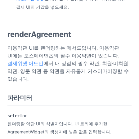
결제 UI의 키값을 넣으세요.
renderAgreement
이용약관 UI를 렌더링하는 메서드입니다. 이용약관
UI에는 토스페이먼츠의 필수 이용약관이 있습니다.
결제위젯 어드민
에서 내 상점의 필수 약관, 회원·비회원
약관, 영문 약관 등 약관을 자유롭게 커스터마이징할 수
있습니다.
파라미터
selector
렌더링할 약관 UI의 식별자입니다. UI 트리에 추가한
AgreementWidget의 생성자에 넣은 값을 입력합니다.