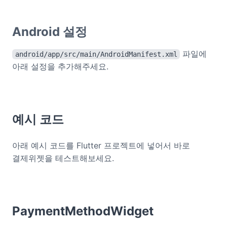
Android 설정
파일에
android/app/src/main/AndroidManifest.xml
아래 설정을 추가해주세요.
예시 코드
아래 예시 코드를 Flutter 프로젝트에 넣어서 바로
결제위젯을 테스트해보세요.
PaymentMethodWidget