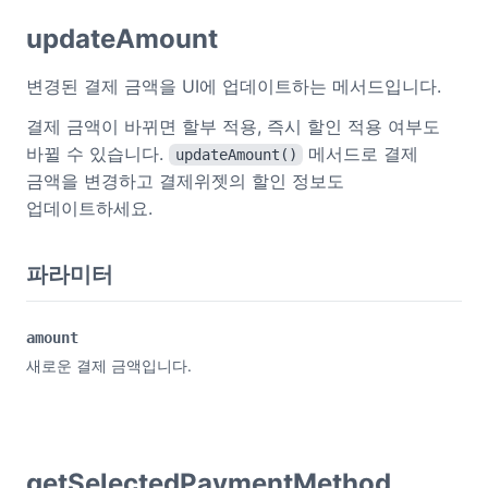
updateAmount
변경된 결제 금액을 UI에 업데이트하는 메서드입니다.
결제 금액이 바뀌면 할부 적용, 즉시 할인 적용 여부도
바뀔 수 있습니다.
메서드로 결제
updateAmount()
금액을 변경하고 결제위젯의 할인 정보도
업데이트하세요.
파라미터
amount
새로운 결제 금액입니다.
getSelectedPaymentMethod