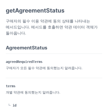
getAgreementStatus
구매자의 필수 이용 약관에 동의 상태를 나타내는
메서드입니다. 메서드를 호출하면 약관 데이터 객체가
돌아옵니다.
AgreementStatus
agreedRequiredTerms
구매자가 모든 필수 약관에 동의했는지 알려줍니다.
terms
개별 약관에 동의했는지 알려줍니다.
id