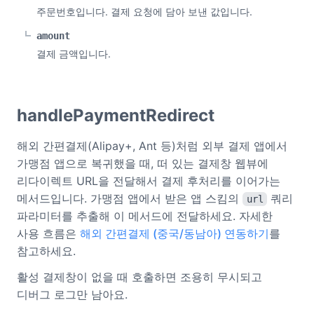
주문번호입니다. 결제 요청에 담아 보낸 값입니다.
amount
결제 금액입니다.
handlePaymentRedirect
해외 간편결제(Alipay+, Ant 등)처럼 외부 결제 앱에서
가맹점 앱으로 복귀했을 때, 떠 있는 결제창 웹뷰에
리다이렉트 URL을 전달해서 결제 후처리를 이어가는
메서드입니다. 가맹점 앱에서 받은 앱 스킴의
쿼리
url
파라미터를 추출해 이 메서드에 전달하세요. 자세한
사용 흐름은
해외 간편결제 (중국/동남아) 연동하기
를
참고하세요.
활성 결제창이 없을 때 호출하면 조용히 무시되고
디버그 로그만 남아요.