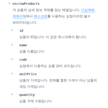
escrowProducts
각 상품의 상세 정보 객체를 담는 배열입니다.
가상계좌
,
계좌이체
에서
에스크로
를 사용하는 상점이라면 필수
파라미터입니다.
id
상품의 ID입니다. 이 값은 유니크해야 합니다.
name
상품 이름입니다.
code
상점에서 사용하는 상품 관리 코드입니다.
unitPrice
상품의 가격입니다. 전체를 합한 가격이 아닌 상품의
개당 가격입니다.
quantity
상품 구매 수량입니다.