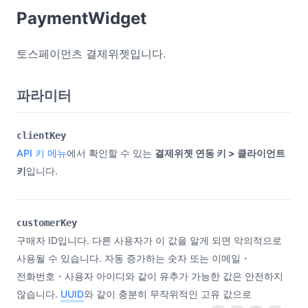
PaymentWidget
토스페이먼츠 결제위젯입니다.
파라미터
clientKey
API 키 메뉴
에서 확인할 수 있는
결제위젯 연동 키 > 클라이언트
키
입니다.
customerKey
구매자 ID입니다. 다른 사용자가 이 값을 알게 되면 악의적으로
사용될 수 있습니다. 자동 증가하는 숫자 또는 이메일・
전화번호・사용자 아이디와 같이 유추가 가능한 값은 안전하지
않습니다.
UUID
와 같이 충분히 무작위적인 고유 값으로