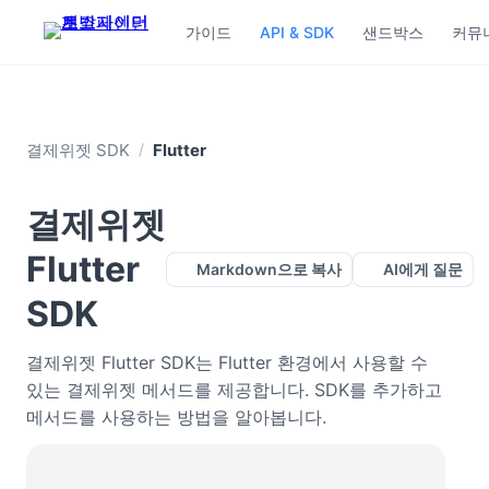
가이드
API & SDK
샌드박스
커뮤
결제위젯 SDK
Flutter
/
결제위젯
Flutter
Markdown으로 복사
AI에게 질문
SDK
결제위젯 Flutter SDK는 Flutter 환경에서 사용할 수
있는 결제위젯 메서드를 제공합니다. SDK를 추가하고
메서드를 사용하는 방법을 알아봅니다.