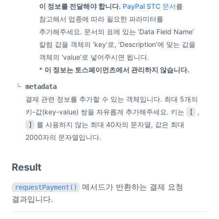
이 정보를 전달해야 합니다.
PayPal STC 문서
를
참고해서 업종에 따라 필요한 파라미터를
추가해주세요. 문서의 표에 있는 ‘Data Field Name’
칼럼 값을 객체의 ‘key’로, ‘Description’에 맞는 값을
객체의 ‘value’로 넣어주시면 됩니다.
*
이 정보는 토스페이먼츠에서 관리하지 않습니다.
metadata
결제 관련 정보를 추가할 수 있는 객체입니다. 최대 5개의
키-값(key-value) 쌍을 자유롭게 추가해주세요. 키는
,
[
를 사용하지 않는 최대 40자의 문자열, 값은 최대
]
2000자의 문자열입니다.
Result
메서드가 반환하는 결제 요청
requestPayment()
결과입니다.