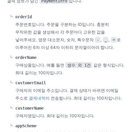
결제 정보가 담긴
입니다.
PaymentInfo
orderId
주문번호입니다. 주문을 구분하는 ID입니다. 충분히
무작위한 값을 생성해서 각 주문마다 고유한 값을
넣어주세요. 영문 대소문자, 숫자, 특수문자
,
,
로
-
_
=
이루어진 6자 이상 64자 이하의 문자열이어야 합니다.
orderName
구매상품입니다. 예를 들면
같은 형식입니다.
생수 외 1건
최대 길이는 100자입니다.
customerEmail
구매자의 이메일 주소입니다. 결제 상태가 바뀌면 이메일
주소로
결제내역
이 전송됩니다. 최대 길이는 100자입니다.
customerName
구매자명입니다. 최대 길이는 100자입니다.
appScheme