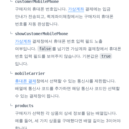
customerMobilePhone
구매자의 휴대폰 번호입니다.
가상계좌
결제에는 입금
안내가 전송되고, 퀵계좌이체창에서는 구매자의 휴대폰
번호를 자동 완성합니다.
showCustomerMobilePhone
가상계좌
결제창에서 휴대폰 번호 입력 필드 노출
여부입니다.
를 넘기면 가상계좌 결제창에서 휴대폰
false
번호 입력 필드를 보여주지 않습니다. 기본값은
true
입니다.
mobileCarrier
휴대폰 결제
창에서 선택할 수 있는 통신사를 제한합니다.
배열에 통신사 코드를 추가하면 해당 통신사 코드만 선택할
수 있는 결제창이 뜹니다.
products
구매자가 선택한 각 상품의 상세 정보를 담는 배열입니다.
예를 들어, 세 가지 상품을 구매했다면 배열 길이는 3이어야
합니다.