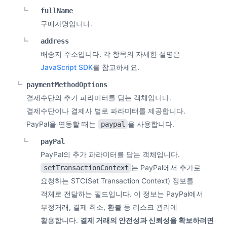
fullName
구매자명입니다.
address
배송지 주소입니다. 각 항목의 자세한 설명은
JavaScript SDK
를 참고하세요.
paymentMethodOptions
결제수단의 추가 파라미터를 담는 객체입니다.
결제수단이나 결제사 별로 파라미터를 제공합니다.
PayPal을 연동할 때는
을 사용합니다.
paypal
payPal
PayPal의 추가 파라미터를 담는 객체입니다.
는 PayPal에서 추가로
setTransactionContext
요청하는 STC(Set Transaction Context) 정보를
객체로 전달하는 필드입니다. 이 정보는 PayPal에서
부정거래, 결제 취소, 환불 등 리스크 관리에
활용합니다.
결제 거래의 안전성과 신뢰성을 확보하려면