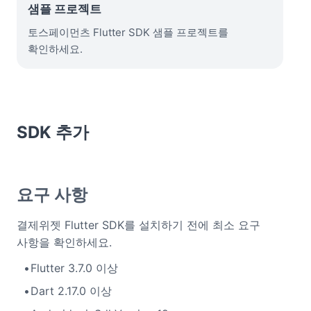
샘플 프로젝트
토스페이먼츠 Flutter SDK 샘플 프로젝트를
확인하세요.
SDK 추가
요구 사항
결제위젯 Flutter SDK를 설치하기 전에 최소 요구
사항을 확인하세요.
Flutter 3.7.0 이상
Dart 2.17.0 이상